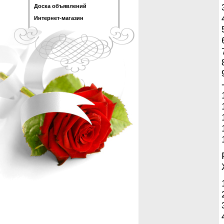
Доска объявлений
Интернет-магазин